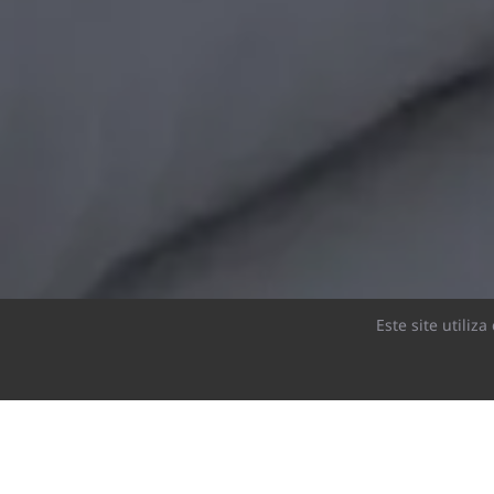
Este site utiliz