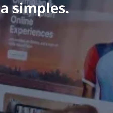
a simples.