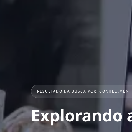
RESULTADO DA BUSCA POR: CONHECIMENT
Explorando 