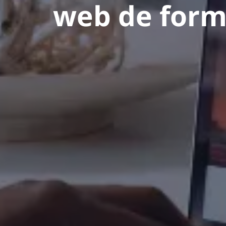
web de form