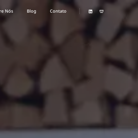
re Nós
Blog
Contato