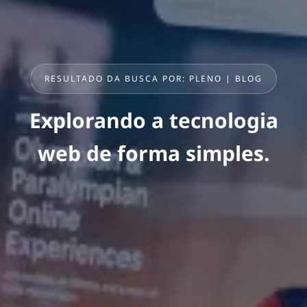
RESULTADO DA BUSCA POR: PLENO | BLOG
Explorando a tecnologia
web de forma simples.