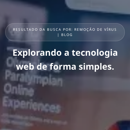
RESULTADO DA BUSCA POR: REMOÇÃO DE VÍRUS
| BLOG
Explorando a tecnologia
web de forma simples.