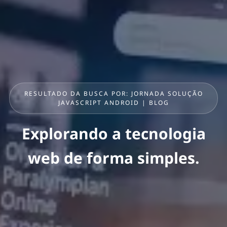
RESULTADO DA BUSCA POR: JORNADA SOLUÇÃO
JAVASCRIPT ANDROID | BLOG
Explorando a tecnologia
web de forma simples.