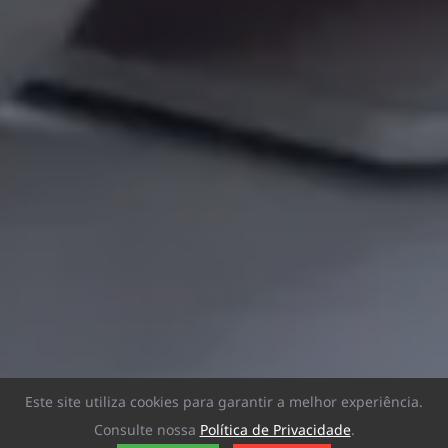
Este site utiliza cookies para garantir a melhor experiência.
Consulte nossa
Política de Privacidade
.