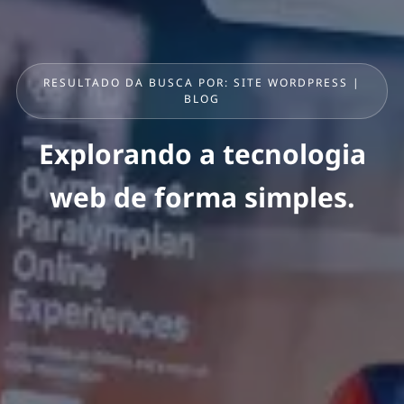
RESULTADO DA BUSCA POR: SITE WORDPRESS |
BLOG
Explorando a tecnologia
web de forma simples.